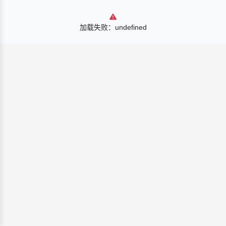
加载失败：undefined