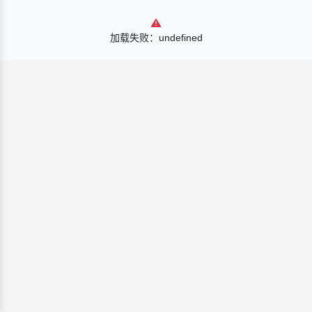
加载失败：undefined