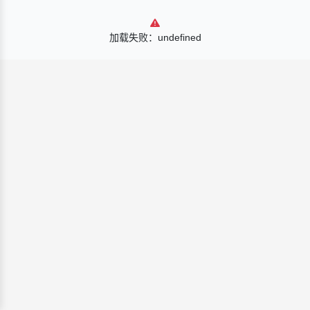
加载失败：undefined