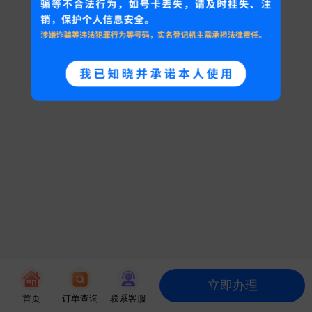
立即办理
首页
订单查询
联系客服