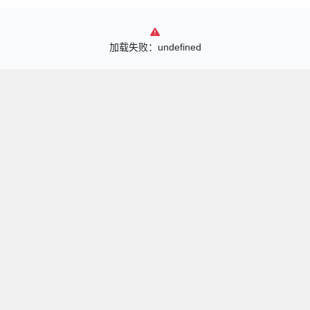
加载失败：undefined