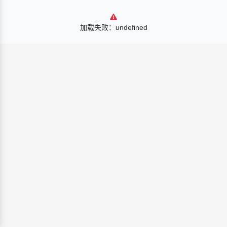
加载失败：undefined