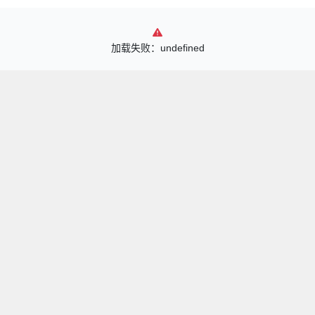
加载失败：undefined