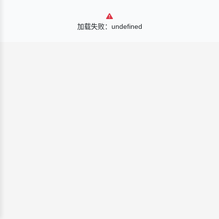
加载失败：undefined