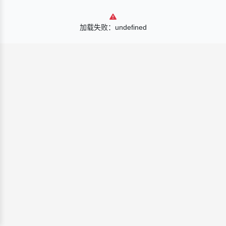
加载失败：undefined