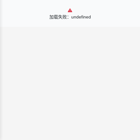
加载失败：undefined