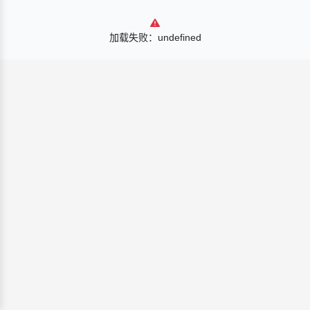
加载失败：undefined