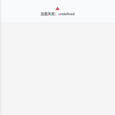
加载失败：undefined