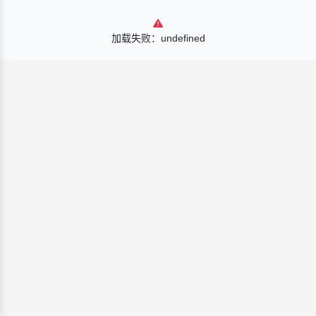
加载失败：undefined